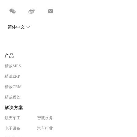
简体中文
产品
精诚MES
精诚ERP
精诚CRM
精诚餐饮
解决方案
航天军工
智慧水务
电子设备
汽车行业