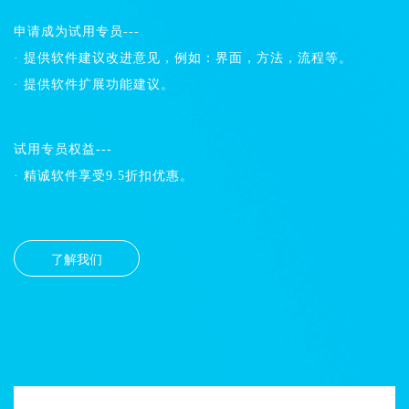
申请成为试用专员---
· 提供软件建议改进意见，例如：界面，方法，流程等。
· 提供软件扩展功能建议。
试用专员权益---
· 精诚软件享受9.5折扣优惠。
了解我们