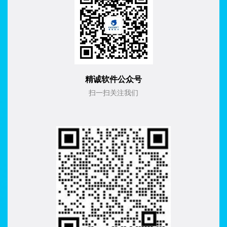
精诚软件公众号
扫一扫关注我们