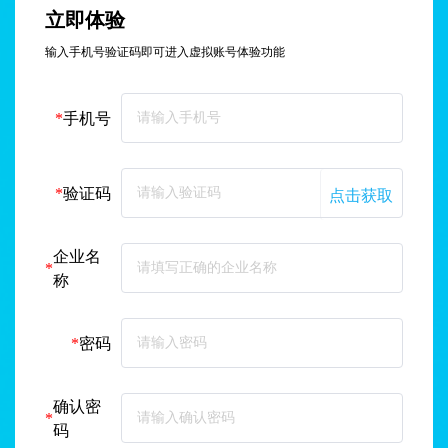
立即体验
输入手机号验证码即可进入虚拟账号体验功能
*
手机号
点击获取
*
验证码
企业名
*
称
*
密码
确认密
*
码