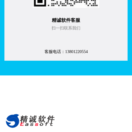
精诚软件客服
扫一扫联系我们
客服电话：
13801220554