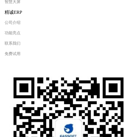
智慧大屏
精诚ERP
公司介绍
功能亮点
联系我们
免费试用