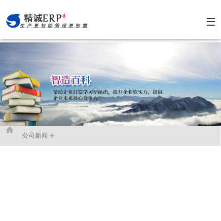

公司新闻