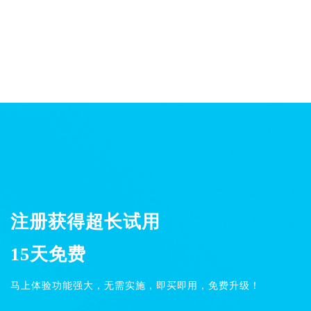
注册获得超长试用
15天免费
马上体验功能强大，无需实施，即买即用，免费升级！