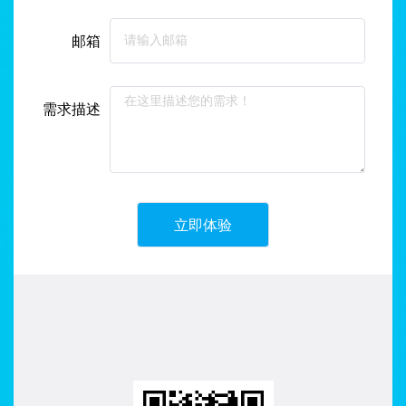
邮箱
需求描述
立即体验